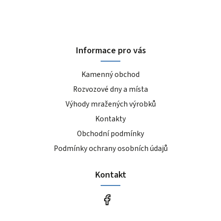
Informace pro vás
Kamenný obchod
Rozvozové dny a místa
Výhody mražených výrobků
Kontakty
Obchodní podmínky
Podmínky ochrany osobních údajů
Kontakt