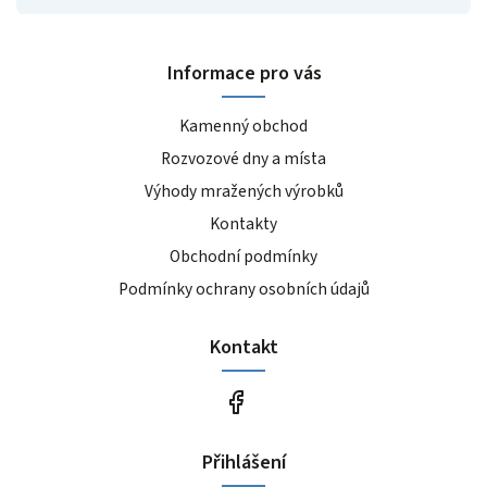
Informace pro vás
Kamenný obchod
Rozvozové dny a místa
Výhody mražených výrobků
Kontakty
Obchodní podmínky
Podmínky ochrany osobních údajů
Kontakt
Přihlášení