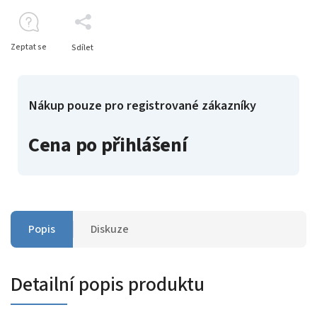
Zeptat se
Sdílet
Nákup pouze pro registrované zákazníky
Cena po přihlášení
Popis
Diskuze
Detailní popis produktu