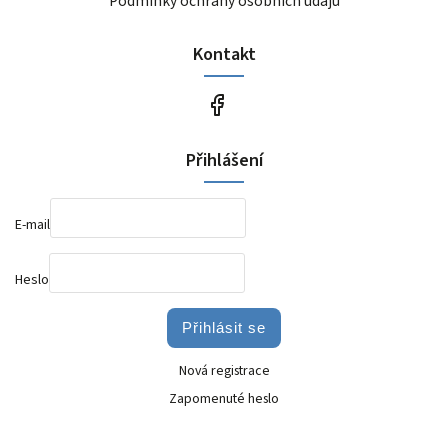
Podmínky ochrany osobních údajů
Kontakt
Přihlášení
E-mail
Heslo
Přihlásit se
Nová registrace
Zapomenuté heslo