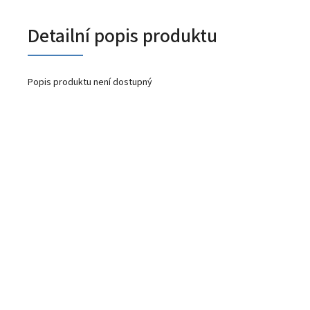
Detailní popis produktu
Popis produktu není dostupný