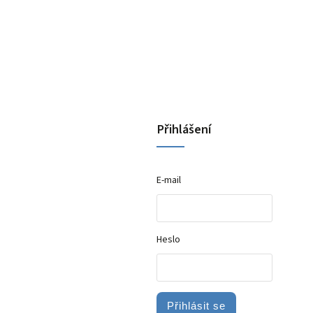
Přihlášení
E-mail
Heslo
Přihlásit se