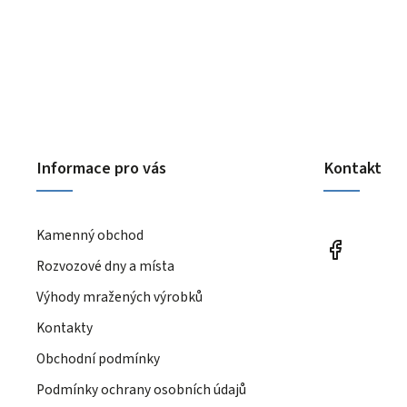
Informace pro vás
Kontakt
Kamenný obchod
Rozvozové dny a místa
Výhody mražených výrobků
Kontakty
Obchodní podmínky
Podmínky ochrany osobních údajů