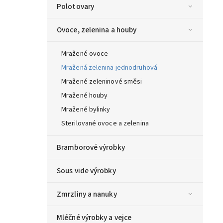
Polotovary
Ovoce, zelenina a houby
Mražené ovoce
Mražená zelenina jednodruhová
Mražené zeleninové směsi
Mražené houby
Mražené bylinky
Sterilované ovoce a zelenina
Bramborové výrobky
Sous vide výrobky
Zmrzliny a nanuky
Mléčné výrobky a vejce