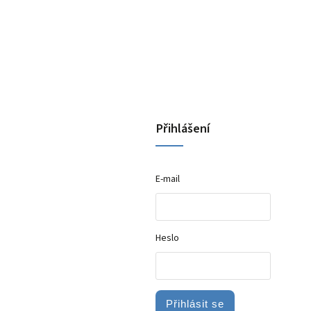
Přihlášení
E-mail
Heslo
Přihlásit se