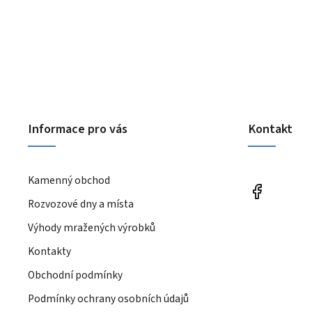
Informace pro vás
Kontakt
Kamenný obchod
Rozvozové dny a místa
Výhody mražených výrobků
Kontakty
Obchodní podmínky
Podmínky ochrany osobních údajů