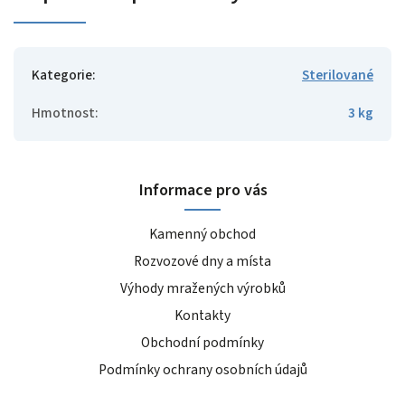
Kategorie
:
Sterilované
Hmotnost
:
3 kg
Informace pro vás
Kamenný obchod
Rozvozové dny a místa
Výhody mražených výrobků
Kontakty
Obchodní podmínky
Podmínky ochrany osobních údajů