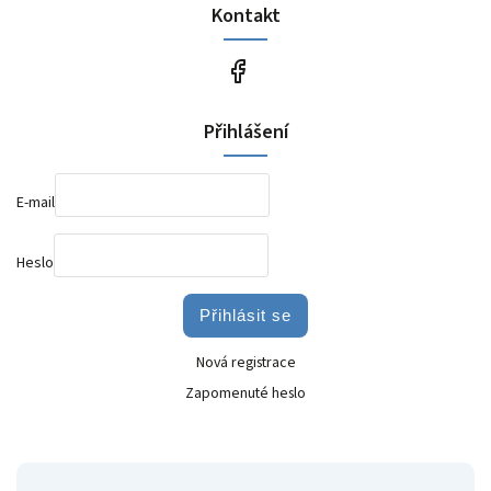
Kontakt
Přihlášení
E-mail
Heslo
Přihlásit se
Nová registrace
Zapomenuté heslo