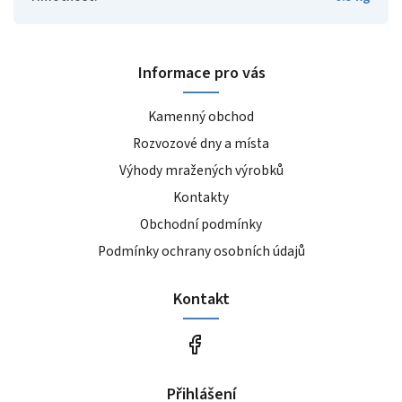
Informace pro vás
Kamenný obchod
Rozvozové dny a místa
Výhody mražených výrobků
Kontakty
Obchodní podmínky
Podmínky ochrany osobních údajů
Kontakt
Přihlášení