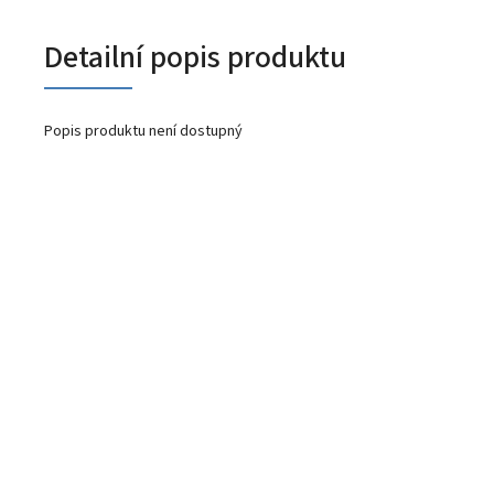
Detailní popis produktu
Popis produktu není dostupný