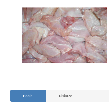
Popis
Diskuze