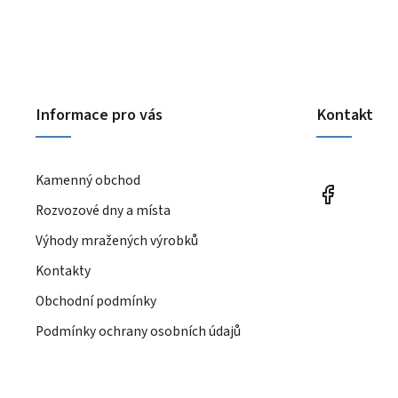
Informace pro vás
Kontakt
Kamenný obchod
Rozvozové dny a místa
Výhody mražených výrobků
Kontakty
Obchodní podmínky
Podmínky ochrany osobních údajů