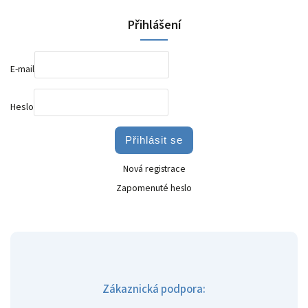
Přihlášení
E-mail
Heslo
Přihlásit se
Nová registrace
Zapomenuté heslo
Zákaznická podpora: