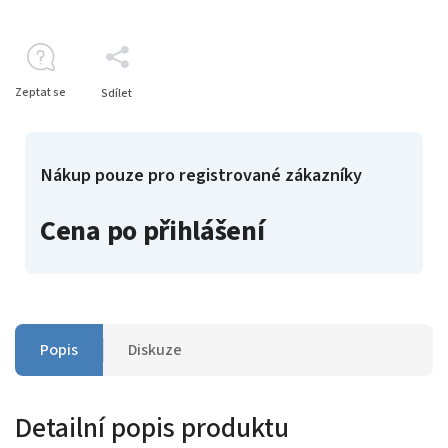
Zeptat se
Sdílet
Nákup pouze pro registrované zákazníky
Cena po přihlášení
Popis
Diskuze
Detailní popis produktu