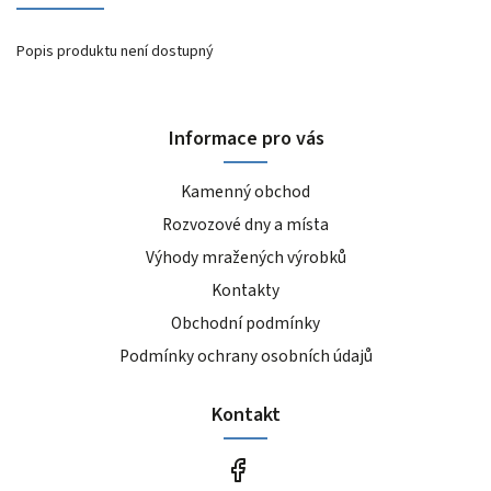
Popis produktu není dostupný
Informace pro vás
Kamenný obchod
Rozvozové dny a místa
Výhody mražených výrobků
Kontakty
Obchodní podmínky
Podmínky ochrany osobních údajů
Kontakt