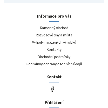
Informace pro vás
Kamenný obchod
Rozvozové dny a místa
Výhody mražených výrobků
Kontakty
Obchodní podmínky
Podmínky ochrany osobních údajů
Kontakt
Přihlášení