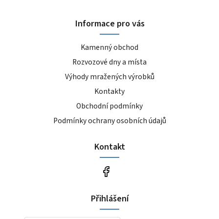
Informace pro vás
Kamenný obchod
Rozvozové dny a místa
Výhody mražených výrobků
Kontakty
Obchodní podmínky
Podmínky ochrany osobních údajů
Kontakt
Přihlášení