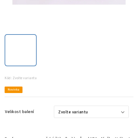
Kód:
Zvolte variantu
Novinka
Velikost balení