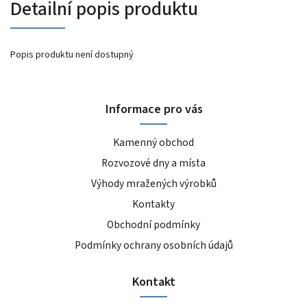
Detailní popis produktu
Popis produktu není dostupný
Informace pro vás
Kamenný obchod
Rozvozové dny a místa
Výhody mražených výrobků
Kontakty
Obchodní podmínky
Podmínky ochrany osobních údajů
Kontakt