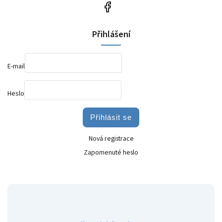
Přihlášení
E-mail
Heslo
Přihlásit se
Nová registrace
Zapomenuté heslo