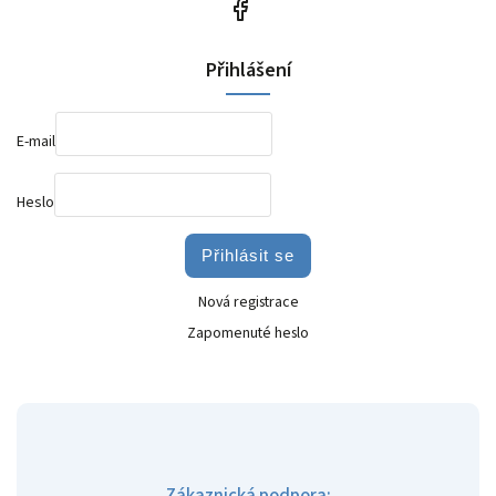
Přihlášení
E-mail
Heslo
Přihlásit se
Nová registrace
Zapomenuté heslo