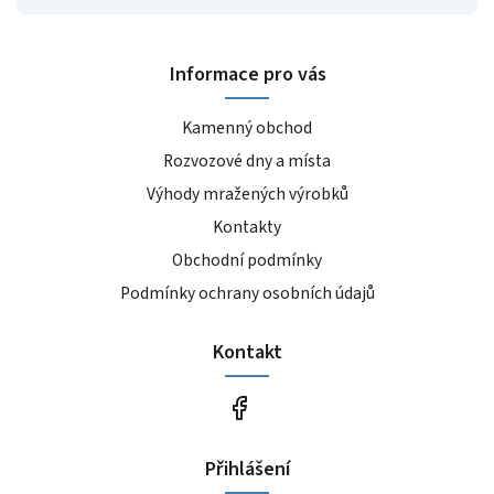
Informace pro vás
Kamenný obchod
Rozvozové dny a místa
Výhody mražených výrobků
Kontakty
Obchodní podmínky
Podmínky ochrany osobních údajů
Kontakt
Přihlášení