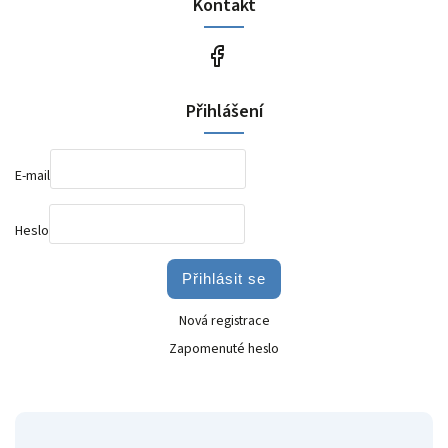
Kontakt
Přihlášení
E-mail
Heslo
Přihlásit se
Nová registrace
Zapomenuté heslo