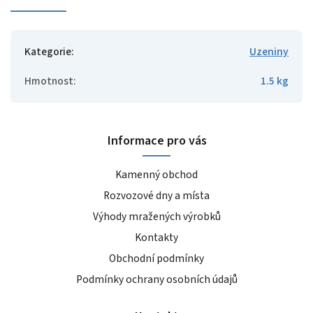
Kategorie
:
Uzeniny
Hmotnost
:
1.5 kg
Informace pro vás
Kamenný obchod
Rozvozové dny a místa
Výhody mražených výrobků
Kontakty
Obchodní podmínky
Podmínky ochrany osobních údajů