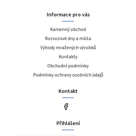
Informace pro vás
Kamenný obchod
Rozvozové dny a místa
Výhody mražených výrobků
Kontakty
Obchodní podmínky
Podmínky ochrany osobních údajů
Kontakt
Přihlášení