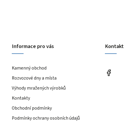
Informace pro vás
Kontakt
Kamenný obchod
Rozvozové dny a místa
Výhody mražených výrobků
Kontakty
Obchodní podmínky
Podmínky ochrany osobních údajů