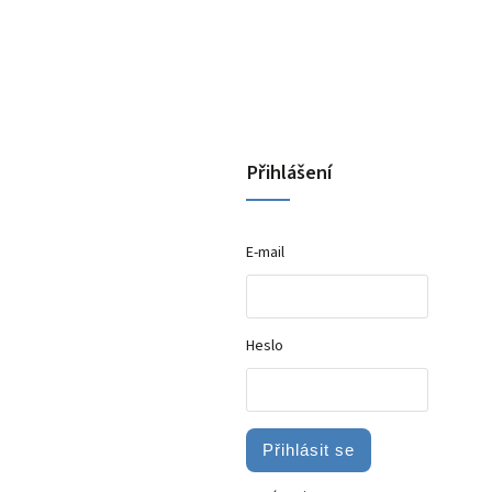
Přihlášení
E-mail
Heslo
Přihlásit se