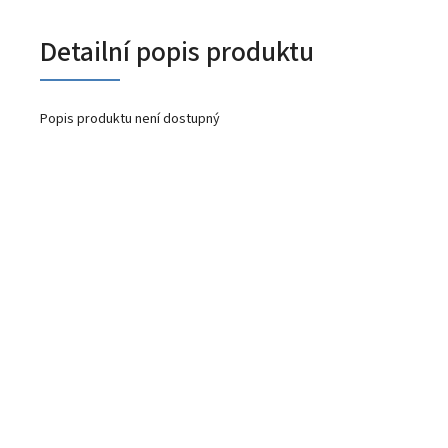
Detailní popis produktu
Popis produktu není dostupný