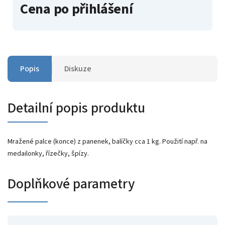
Cena po přihlášení
Popis
Diskuze
Detailní popis produktu
Mražené palce (konce) z panenek, balíčky cca 1 kg. Použití např. na
medailonky, řízečky, špízy.
Doplňkové parametry