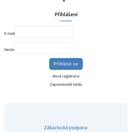
Přihlášení
E-mail
Heslo
Přihlásit se
Nová registrace
Zapomenuté heslo
Zákaznická podpora: