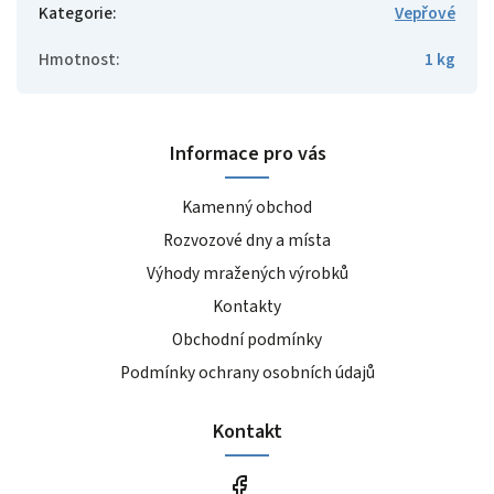
Kategorie
:
Vepřové
Hmotnost
:
1 kg
Informace pro vás
Kamenný obchod
Rozvozové dny a místa
Výhody mražených výrobků
Kontakty
Obchodní podmínky
Podmínky ochrany osobních údajů
Kontakt