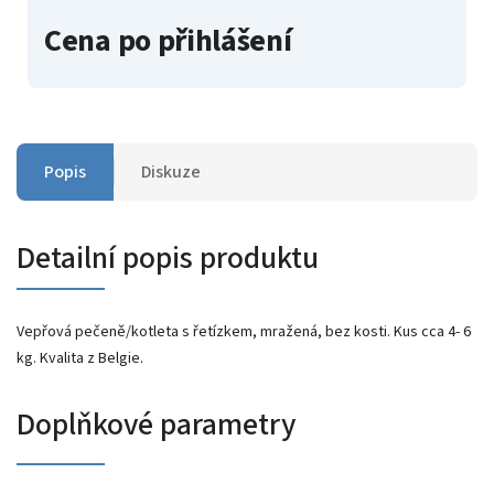
Cena po přihlášení
Popis
Diskuze
Detailní popis produktu
Vepřová pečeně/kotleta s řetízkem, mražená, bez kosti. Kus cca 4- 6
kg. Kvalita z Belgie.
Doplňkové parametry