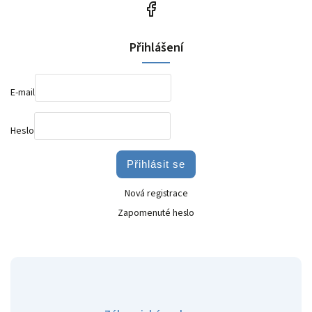
Přihlášení
E-mail
Heslo
Přihlásit se
Nová registrace
Zapomenuté heslo