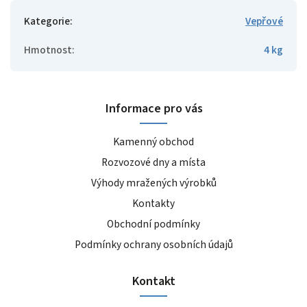
Kategorie
:
Vepřové
Hmotnost
:
4 kg
Informace pro vás
Kamenný obchod
Rozvozové dny a místa
Výhody mražených výrobků
Kontakty
Obchodní podmínky
Podmínky ochrany osobních údajů
Kontakt