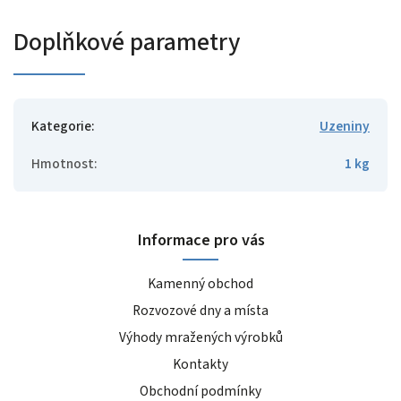
Doplňkové parametry
Kategorie
:
Uzeniny
Hmotnost
:
1 kg
Informace pro vás
Kamenný obchod
Rozvozové dny a místa
Výhody mražených výrobků
Kontakty
Obchodní podmínky