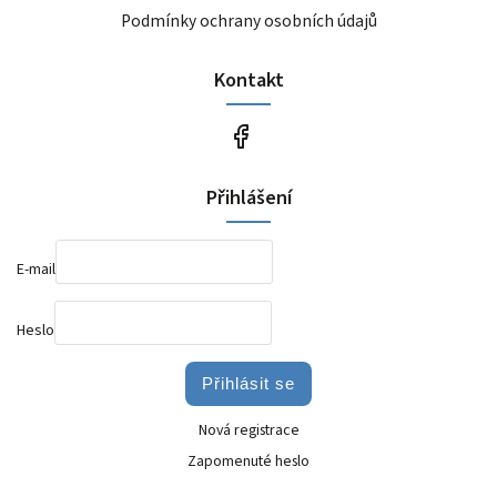
Podmínky ochrany osobních údajů
Kontakt
Přihlášení
E-mail
Heslo
Přihlásit se
Nová registrace
Zapomenuté heslo